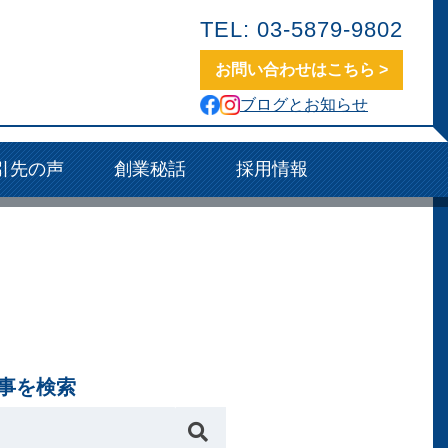
TEL: 03-5879-9802
お問い合わせはこちら >
ブログとお知らせ
引先の声
創業秘話
採用情報
事を検索