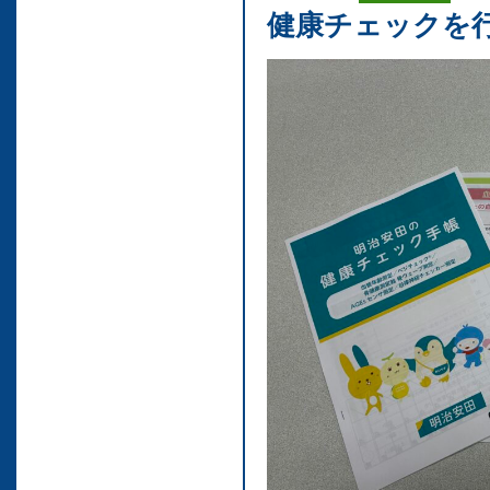
健康チェックを