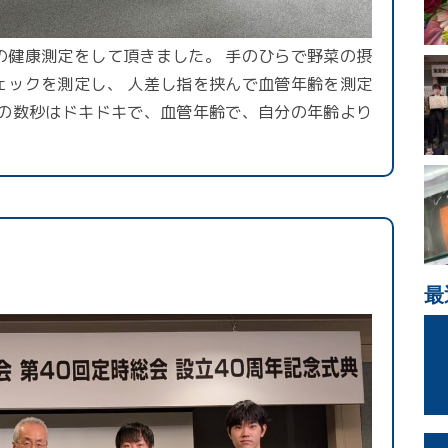
の健康測定をして頂きました。 手のひらで野菜の摂
ェックを測定し、 人差し指を挟んで血管年齢を測定
での数秒はドキドキで、血管年齢で、自分の年齢より
最