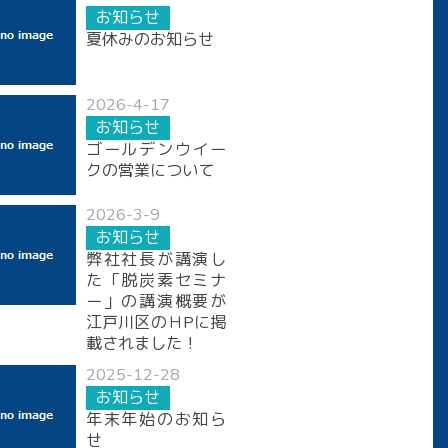
お知らせ
夏休みのお知らせ
2026-4-17
お知らせ
ゴールデンウイー
クの営業について
2026-3-9
お知らせ
弊社社長が講演し
た「脱炭素セミナ
ー」の講演概要が
江戸川区のＨPに掲
載されました！
2025-12-28
お知らせ
年末年始のお知ら
せ