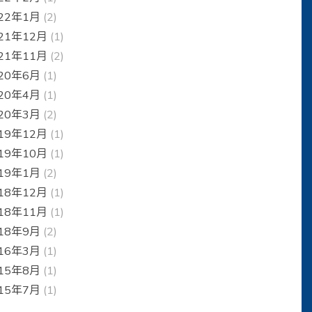
22年1月
(2)
21年12月
(1)
21年11月
(2)
20年6月
(1)
20年4月
(1)
20年3月
(2)
19年12月
(1)
19年10月
(1)
19年1月
(2)
18年12月
(1)
18年11月
(1)
18年9月
(2)
16年3月
(1)
15年8月
(1)
15年7月
(1)