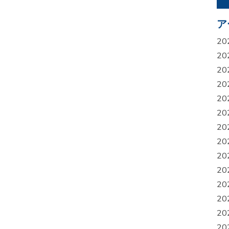
ア
20
20
20
20
20
20
20
20
20
20
20
20
20
20