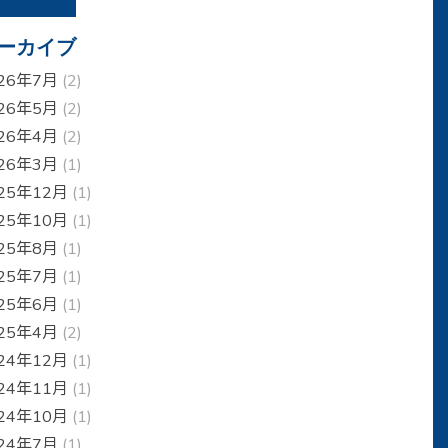
ーカイブ
26年7月
(2)
26年5月
(2)
26年4月
(2)
26年3月
(1)
25年12月
(1)
25年10月
(1)
25年8月
(1)
25年7月
(1)
25年6月
(1)
25年4月
(2)
24年12月
(1)
24年11月
(1)
24年10月
(1)
24年7月
(1)