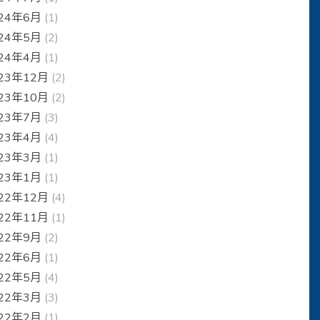
24年6月
(1)
24年5月
(2)
24年4月
(1)
23年12月
(2)
23年10月
(2)
23年7月
(3)
23年4月
(4)
23年3月
(1)
23年1月
(1)
22年12月
(4)
22年11月
(1)
22年9月
(2)
22年6月
(1)
22年5月
(4)
22年3月
(3)
22年2月
(1)