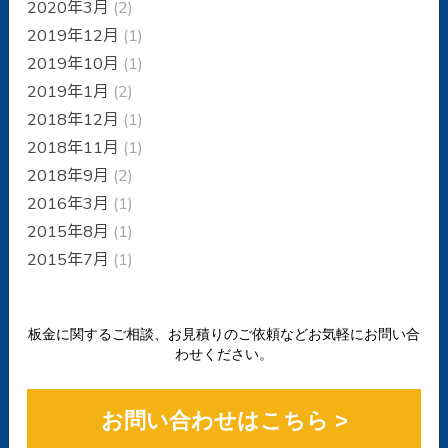
2020年3月
(2)
2019年12月
(1)
2019年10月
(1)
2019年1月
(2)
2018年12月
(1)
2018年11月
(1)
2018年9月
(2)
2016年3月
(1)
2015年8月
(1)
2015年7月
(1)
板金に関するご相談、お見積りのご依頼などお気軽にお問い合
わせください。
お問い合わせはこちら >