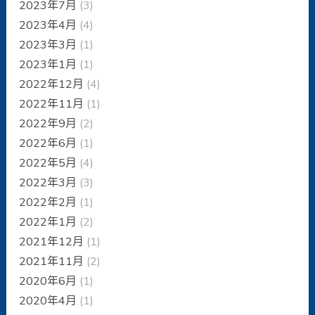
2023年7月
(3)
2023年4月
(4)
2023年3月
(1)
2023年1月
(1)
2022年12月
(4)
2022年11月
(1)
2022年9月
(2)
2022年6月
(1)
2022年5月
(4)
2022年3月
(3)
2022年2月
(1)
2022年1月
(2)
2021年12月
(1)
2021年11月
(2)
2020年6月
(1)
2020年4月
(1)