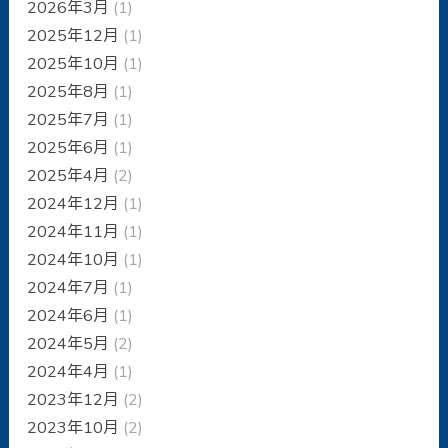
2026年3月
(1)
2025年12月
(1)
2025年10月
(1)
2025年8月
(1)
2025年7月
(1)
2025年6月
(1)
2025年4月
(2)
2024年12月
(1)
2024年11月
(1)
2024年10月
(1)
2024年7月
(1)
2024年6月
(1)
2024年5月
(2)
2024年4月
(1)
2023年12月
(2)
2023年10月
(2)