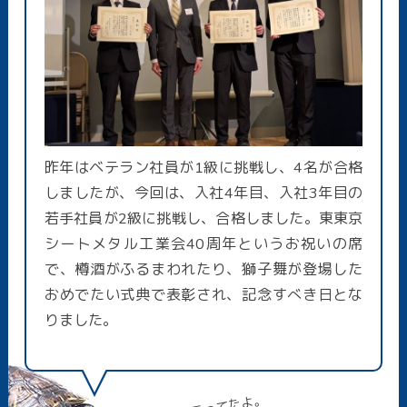
昨年はベテラン社員が1級に挑戦し、4名が合格
しましたが、今回は、入社4年目、入社3年目の
若手社員が2級に挑戦し、合格しました。東東京
シートメタル工業会40周年というお祝いの席
で、樽酒がふるまわれたり、獅子舞が登場した
おめでたい式典で表彰され、記念すべき日とな
りました。