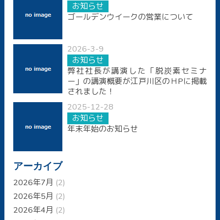
お知らせ
ゴールデンウイークの営業について
2026-3-9
お知らせ
弊社社長が講演した「脱炭素セミナ
ー」の講演概要が江戸川区のＨPに掲載
されました！
2025-12-28
お知らせ
年末年始のお知らせ
アーカイブ
2026年7月
(2)
2026年5月
(2)
2026年4月
(2)