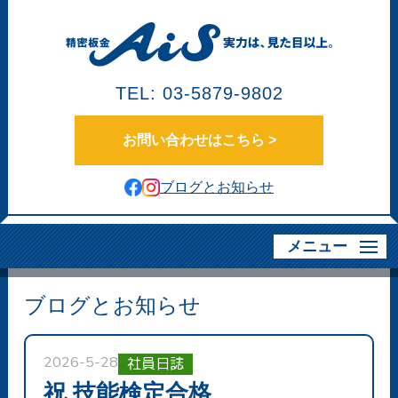
TEL: 03-5879-9802
お問い合わせはこちら >
ブログとお知らせ
メニュー
ブログとお知らせ
2026-5-28
社員日誌
祝 技能検定合格